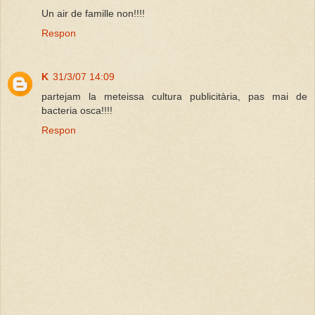
Un air de famille non!!!!
Respon
K
31/3/07 14:09
partejam la meteissa cultura publicitària, pas mai de
bacteria osca!!!!
Respon