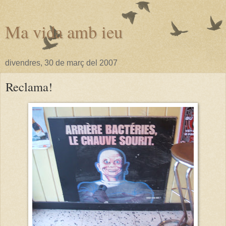
Ma vida amb ieu
divendres, 30 de març del 2007
Reclama!